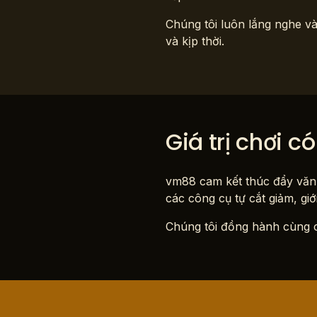
Chúng tôi luôn lắng nghe v
và kịp thời.
Giá trị chơi 
vm88 cam kết thúc đẩy văn 
các công cụ tự cắt giảm, giới
Chúng tôi đồng hành cùng 