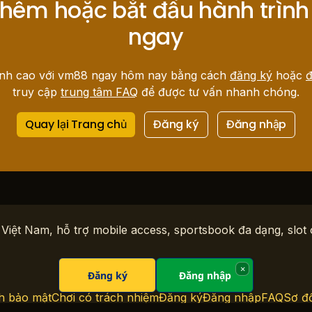
hêm hoặc bắt đầu hành trìn
ngay
đỉnh cao với vm88 ngay hôm nay bằng cách
đăng ký
hoặc
truy cập
trung tâm FAQ
để được tư vấn nhanh chóng.
Quay lại Trang chủ
Đăng ký
Đăng nhập
ại Việt Nam, hỗ trợ mobile access, sportsbook đa dạng, slot 
×
Đăng ký
Đăng nhập
h bảo mật
Chơi có trách nhiệm
Đăng ký
Đăng nhập
FAQ
Sơ đ