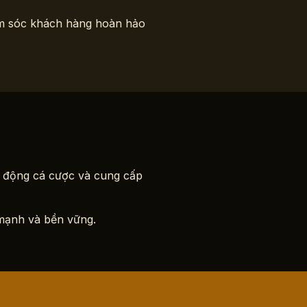
ăm sóc khách hàng hoàn hảo
t động cá cược và cung cấp
mạnh và bền vững.