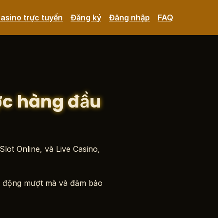
asino trực tuyến
Đăng ký
Đăng nhập
FAQ
ợc hàng đầu
lot Online, và Live Casino,
ị di động mượt mà và đảm bảo