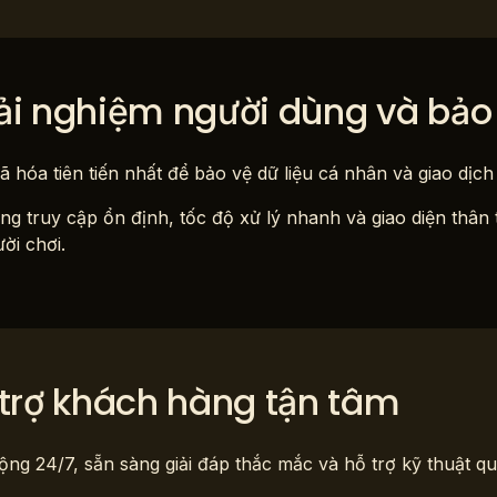
rải nghiệm người dùng và bảo
hóa tiên tiến nhất để bảo vệ dữ liệu cá nhân và giao dịc
 truy cập ổn định, tốc độ xử lý nhanh và giao diện thân th
ời chơi.
 trợ khách hàng tận tâm
ng 24/7, sẵn sàng giải đáp thắc mắc và hỗ trợ kỹ thuật q