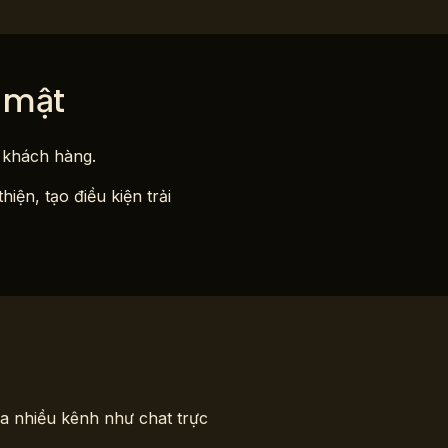
 mật
h khách hàng.
iện, tạo điều kiện trải
ua nhiều kênh như chat trực