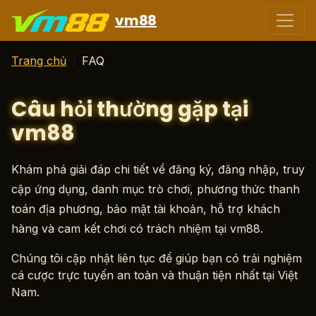
vm88
Trang chủ
FAQ
Câu hỏi thường gặp tại
vm88
Khám phá giải đáp chi tiết về đăng ký, đăng nhập, truy
cập ứng dụng, danh mục trò chơi, phương thức thanh
toán địa phương, bảo mật tài khoản, hỗ trợ khách
hàng và cam kết chơi có trách nhiệm tại vm88.
Chúng tôi cập nhật liên tục để giúp bạn có trải nghiệm
cá cược trực tuyến an toàn và thuận tiện nhất tại Việt
Nam.