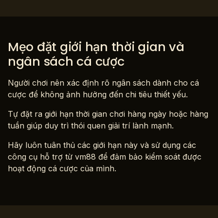
Mẹo đặt giới hạn thời gian và
ngân sách cá cược
Người chơi nên xác định rõ ngân sách dành cho cá
cược để không ảnh hưởng đến chi tiêu thiết yếu.
Tự đặt ra giới hạn thời gian chơi hàng ngày hoặc hàng
tuần giúp duy trì thói quen giải trí lành mạnh.
Hãy luôn tuân thủ các giới hạn này và sử dụng các
công cụ hỗ trợ từ vm88 để đảm bảo kiểm soát được
hoạt động cá cược của mình.